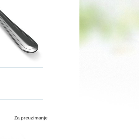
Za preuzimanje