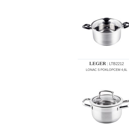
LEGER
|
LTB2212
LONAC S POKLOPCEM 4,6L