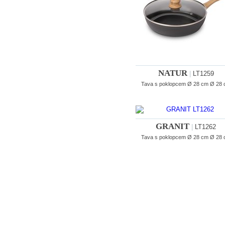
NATUR
|
LT1259
Tava s poklopcem Ø 28 cm Ø 28
GRANIT
|
LT1262
Tava s poklopcem Ø 28 cm Ø 28