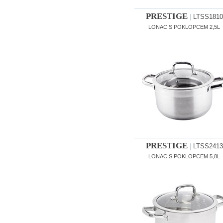
PRESTIGE
|
LTSS1810
LONAC S POKLOPCEM 2,5L
PRESTIGE
|
LTSS2413
LONAC S POKLOPCEM 5,8L