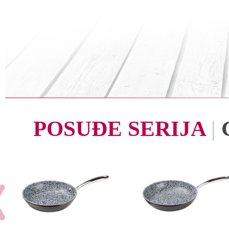
POSUĐE SERIJA
|