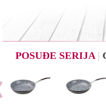
POSUĐE SERIJA
|