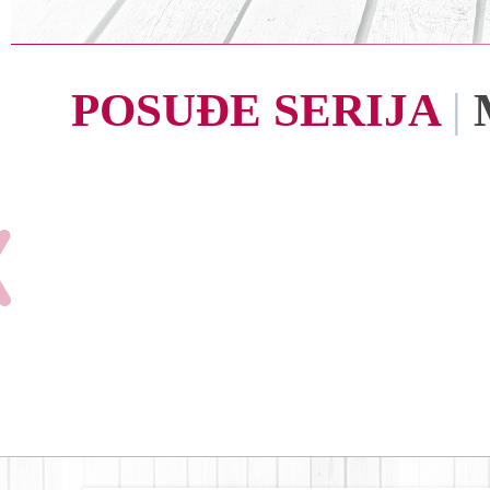
POSUĐE SERIJA
|