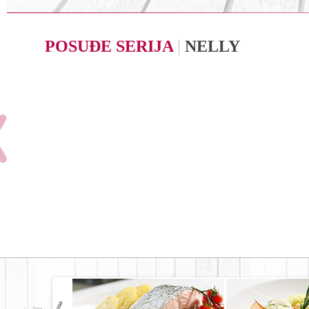
POSUĐE SERIJA
|
NELLY