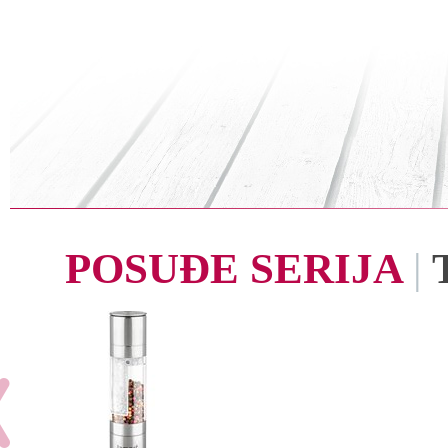
POSUĐE SERIJA
|