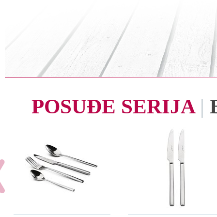
POSUĐE SERIJA
|