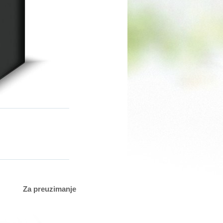
Za preuzimanje