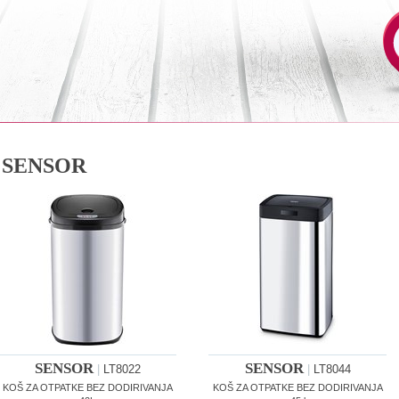
SENSOR
SENSOR
SENSOR
|
LT8022
|
LT8044
KOŠ ZA OTPATKE BEZ DODIRIVANJA
KOŠ ZA OTPATKE BEZ DODIRIVANJA