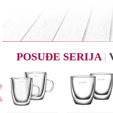
POSUĐE SERIJA
|