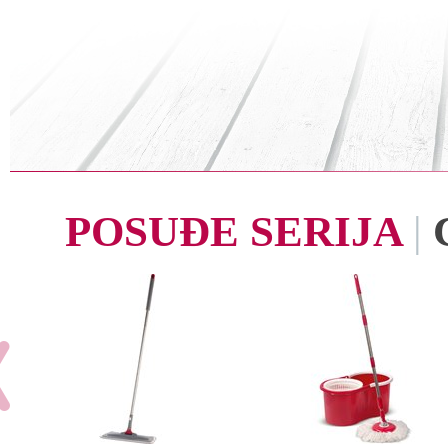
POSUĐE SERIJA
|